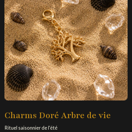
Charms Doré Arbre de vie
Rituel saisonnier de l'été