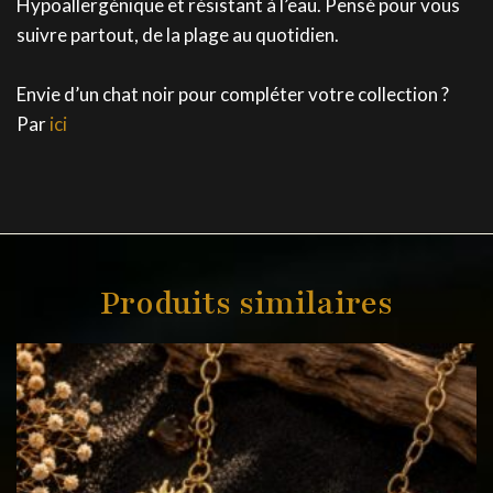
Hypoallergénique et résistant à l’eau. Pensé pour vous
suivre partout, de la plage au quotidien.
Envie d’un chat noir pour compléter votre collection ?
Par
ici
Produits similaires