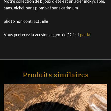
Notre collection de bijoux d’été est un acier inoxydable,
sans, nickel, sans plomb et sans cadmium
photo non contractuelle
Vous préférez la version argentée ? C’est
par là
!
Produits similaires