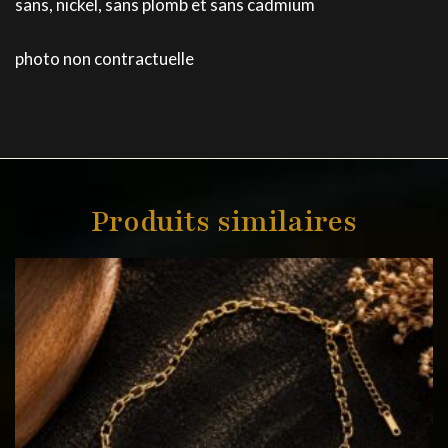
sans, nickel, sans plomb et sans cadmium
photo non contractuelle
Produits similaires