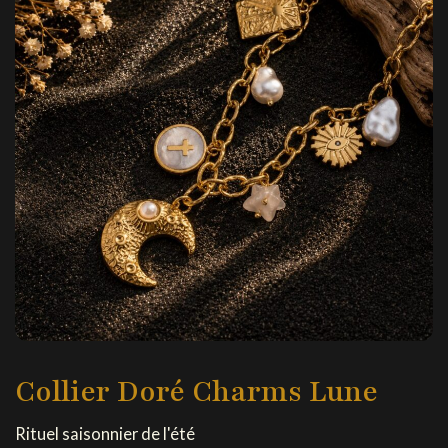
Collier Doré Charms Lune
Rituel saisonnier de l'été