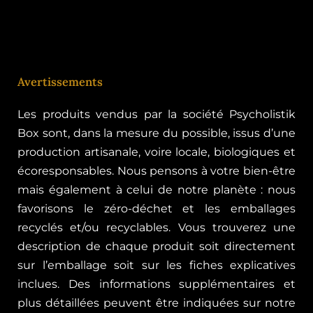
Avertissements
Les produits vendus par la société Psycholistik
Box sont, dans la mesure du possible, issus d’une
production artisanale, voire locale, biologiques et
écoresponsables. Nous pensons à votre bien-être
mais également à celui de notre planète : nous
favorisons le zéro-déchet et les emballages
recyclés et/ou recyclables. Vous trouverez une
description de chaque produit soit directement
sur l’emballage soit sur les fiches explicatives
inclues. Des informations supplémentaires et
plus détaillées peuvent être indiquées sur notre