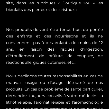
site, dans les rubriques « Boutique »ou « les
bienfaits des pierres et des cristaux ».
Nos produits doivent être tenus hors de portée
des enfants et des nourrissons et ils ne
conviennent pas à des enfants de moins de 12
ans, en raison des risques d’ingestion,
d’étouffement, de brûlure, de coupure, de
réactions allergiques cutanées, etc…
Nous déclinons toutes responsabilités en cas de
mauvais usage ou d’usage détourné de nos
produits. En cas de problème de santé particulier,
demandez toujours conseils à votre médecin. La
lithothérapie, l’aromathérapie et l’aromachologie
ne sont pas des médicaments et ne peuvent se