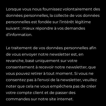
Lorsque vous nous fournissez volontairement des
données personnelles, la collecte de vos données
personnelles est fondée sur l’intérêt légitime
suivant : mieux répondre à vos demandes
d’information.
Le traitement de vos données personnelles afin
de vous envoyer notre newsletter est, en
revanche, basé uniquement sur votre
consentement à recevoir notre newsletter, que
vous pouvez retirer à tout moment. Si vous ne
consentez pas à l’envoi de la newsletter, veuillez
noter que cela ne vous empêchera pas de créer
votre compte client et de passer des
commandes sur notre site internet.