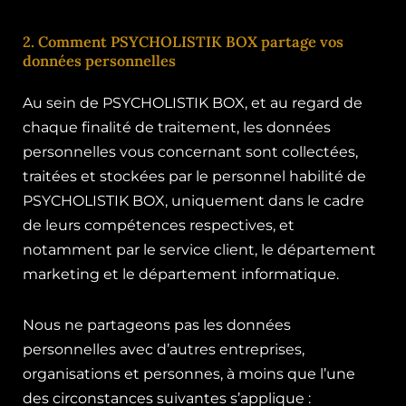
2. Comment PSYCHOLISTIK BOX partage vos
données personnelles
Au sein de PSYCHOLISTIK BOX, et au regard de
chaque finalité de traitement, les données
personnelles vous concernant sont collectées,
traitées et stockées par le personnel habilité de
PSYCHOLISTIK BOX, uniquement dans le cadre
de leurs compétences respectives, et
notamment par le service client, le département
marketing et le département informatique.
Nous ne partageons pas les données
personnelles avec d’autres entreprises,
organisations et personnes, à moins que l’une
des circonstances suivantes s’applique :