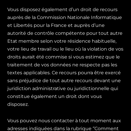
Vous disposez également d’un droit de recours
auprès de la Commission Nationale Informatique
et Libertés pour la France et auprès d’une
autorité de contrôle compétente pour tout autre
Etat membre selon votre résidence habituelle,
votre lieu de travail ou le lieu où la violation de vos
droits aurait été commise si vous estimez que le
traitement de vos données ne respecte pas les
textes applicables. Ce recours pourra être exercé
sans préjudice de tout autre recours devant une
juridiction administrative ou juridictionnelle qui
constitue également un droit dont vous
disposez.
Vous pouvez nous contacter à tout moment aux
adresses indiquées dans la rubrique ‘’Comment