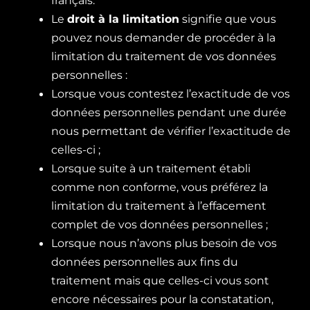
français.
Le
droit à la limitation
signifie que vous
pouvez nous demander de procéder à la
limitation du traitement de vos données
personnelles :
Lorsque vous contestez l’exactitude de vos
données personnelles pendant une durée
nous permettant de vérifier l’exactitude de
celles-ci ;
Lorsque suite à un traitement établi
comme non conforme, vous préférez la
limitation du traitement à l’effacement
complet de vos données personnelles ;
Lorsque nous n’avons plus besoin de vos
données personnelles aux fins du
traitement mais que celles-ci vous sont
encore nécessaires pour la constatation,