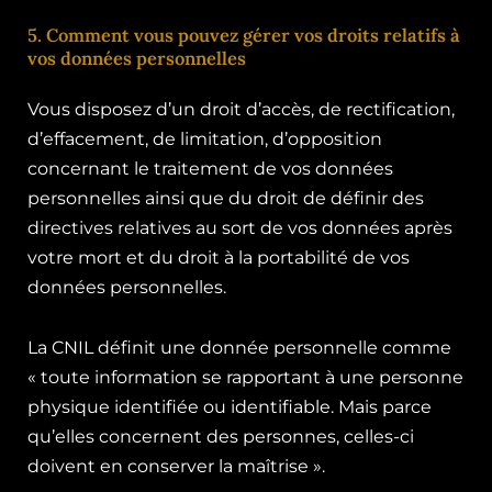
5. Comment vous pouvez gérer vos droits relatifs à
vos données personnelles
Vous disposez d’un droit d’accès, de rectification,
d’effacement, de limitation, d’opposition
concernant le traitement de vos données
personnelles ainsi que du droit de définir des
directives relatives au sort de vos données après
votre mort et du droit à la portabilité de vos
données personnelles.
La CNIL définit une donnée personnelle comme
« toute information se rapportant à une personne
physique identifiée ou identifiable. Mais parce
qu’elles concernent des personnes, celles-ci
doivent en conserver la maîtrise ».