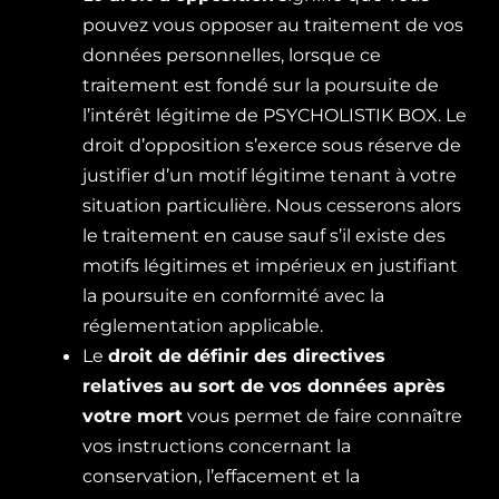
pouvez vous opposer au traitement de vos
données personnelles, lorsque ce
traitement est fondé sur la poursuite de
l’intérêt légitime de PSYCHOLISTIK BOX. Le
droit d’opposition s’exerce sous réserve de
justifier d’un motif légitime tenant à votre
situation particulière. Nous cesserons alors
le traitement en cause sauf s’il existe des
motifs légitimes et impérieux en justifiant
la poursuite en conformité avec la
réglementation applicable.
Le
droit de définir des directives
relatives au sort de vos données après
votre mort
vous permet de faire connaître
vos instructions concernant la
conservation, l’effacement et la