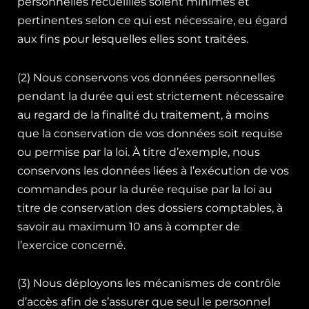
personnelles recueillies soient minimes et
pertinentes selon ce qui est nécessaire, eu égard
aux fins pour lesquelles elles sont traitées.
(2) Nous conservons vos données personnelles
pendant la durée qui est strictement nécessaire
au regard de la finalité du traitement, à moins
que la conservation de vos données soit requise
ou permise par la loi. À titre d’exemple, nous
conservons les données liées à l’exécution de vos
commandes pour la durée requise par la loi au
titre de conservation des dossiers comptables, à
savoir au maximum 10 ans à compter de
l’exercice concerné.
(3) Nous déployons les mécanismes de contrôle
d’accès afin de s’assurer que seul le personnel