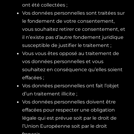
ont été collectées ;
Vos données personnelles sont traitées sur
le fondement de votre consentement,
vous souhaitez retirer ce consentement, et
il n’existe pas d’autre fondement juridique
susceptible de justifier le traitement ;
Vous vous êtes opposé au traitement de
vos données personnelles et vous
souhaitez en conséquence qu’elles soient
effacées ;
Vos données personnelles ont fait l’objet
d’un traitement illicite ;
Vos données personnelles doivent être
effacées pour respecter une obligation
légale qui est prévue soit par le droit de
l’Union Européenne soit par le droit