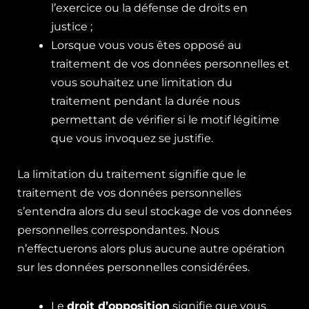
l’exercice ou la défense de droits en
justice ;
Lorsque vous vous êtes opposé au
traitement de vos données personnelles et
vous souhaitez une limitation du
traitement pendant la durée nous
permettant de vérifier si le motif légitime
que vous invoquez se justifie.
La limitation du traitement signifie que le
traitement de vos données personnelles
s’entendra alors du seul stockage de vos données
personnelles correspondantes. Nous
n’effectuerons alors plus aucune autre opération
sur les données personnelles considérées.
Le
droit d’opposition
signifie que vous