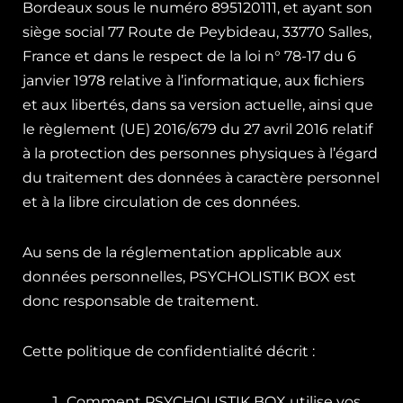
Bordeaux sous le numéro 895120111, et ayant son
siège social 77 Route de Peybideau, 33770 Salles,
France et dans le respect de la loi n° 78-17 du 6
janvier 1978 relative à l’informatique, aux ﬁchiers
et aux libertés, dans sa version actuelle, ainsi que
le règlement (UE) 2016/679 du 27 avril 2016 relatif
à la protection des personnes physiques à l’égard
du traitement des données à caractère personnel
et à la libre circulation de ces données.
Au sens de la réglementation applicable aux
données personnelles, PSYCHOLISTIK BOX est
donc responsable de traitement.
Cette politique de confidentialité décrit :
Comment PSYCHOLISTIK BOX utilise vos