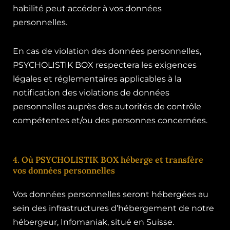
habilité peut accéder à vos données
personnelles.
En cas de violation des données personnelles,
PSYCHOLISTIK BOX respectera les exigences
légales et réglementaires applicables à la
notification des violations de données
personnelles auprès des autorités de contrôle
compétentes et/ou des personnes concernées.
4. Où PSYCHOLISTIK BOX héberge et transfère
vos données personnelles
Vos données personnelles seront hébergées au
sein des infrastructures d’hébergement de notre
hébergeur, Infomaniak, situé en Suisse.