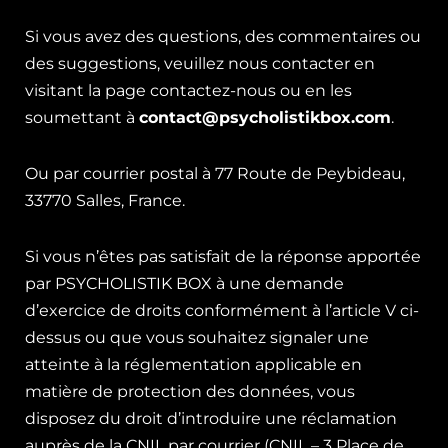
Si vous avez des questions, des commentaires ou
des suggestions, veuillez nous contacter en
visitant la page contactez-nous ou en les
soumettant à
contact@psycholistikbox.com
.
Ou par courrier postal à 77 Route de Peybideau,
33770 Salles, France.
Si vous n’êtes pas satisfait de la réponse apportée
par PSYCHOLISTIK BOX à une demande
d’exercice de droits conformément à l’article V ci-
dessus ou que vous souhaitez signaler une
atteinte à la réglementation applicable en
matière de protection des données, vous
disposez du droit d’introduire une réclamation
auprès de la CNIL par courrier (CNIL – 3 Place de