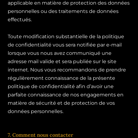
applicable en matière de protection des données
personnelles ou des traitements de données
effectués.
Toute modification substantielle de la politique
de confidentialité vous sera notifiée par e-mail
lorsque vous nous avez communiqué une
adresse mail valide et sera publiée sur le site
internet. Nous vous recommandons de prendre
régulièrement connaissance de la présente
politique de confidentialité afin d’avoir une
parfaite connaissance de nos engagements en
matière de sécurité et de protection de vos
données personnelles.
7. Comment nous contacter