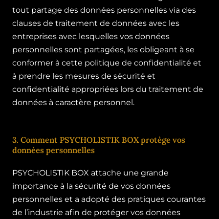
tout partage des données personnelles via des
clauses de traitement de données avec les
entreprises avec lesquelles vos données
personnelles sont partagées, les obligeant à se
conformer à cette politique de confidentialité et
à prendre les mesures de sécurité et
confidentialité appropriées lors du traitement de
données à caractère personnel.
3. Comment PSYCHOLISTIK BOX protège vos
données personnelles
PSYCHOLISTIK BOX attache une grande
importance à la sécurité de vos données
personnelles et a adopté des pratiques courantes
de l’industrie afin de protéger vos données