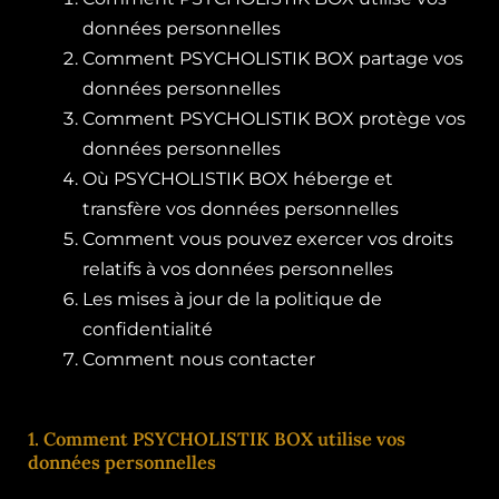
données personnelles
Comment PSYCHOLISTIK BOX partage vos
données personnelles
Comment PSYCHOLISTIK BOX protège vos
données personnelles
Où PSYCHOLISTIK BOX héberge et
transfère vos données personnelles
Comment vous pouvez exercer vos droits
relatifs à vos données personnelles
Les mises à jour de la politique de
confidentialité
Comment nous contacter
1. Comment PSYCHOLISTIK BOX utilise vos
données personnelles