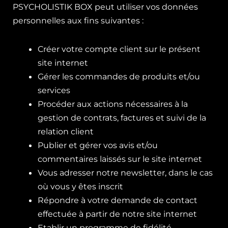
PSYCHOLISTIK BOX peut utiliser vos données
personnelles aux fins suivantes :
Créer votre compte client sur le présent
site internet
Gérer les commandes de produits et/ou
services
Procéder aux actions nécessaires à la
gestion de contrats, factures et suivi de la
relation client
Publier et gérer vos avis et/ou
commentaires laissés sur le site internet
Vous adresser notre newsletter, dans le cas
où vous y êtes inscrit
Répondre à votre demande de contact
effectuée à partir de notre site internet
Etablir un programme de fidélité