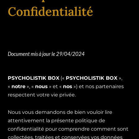
Confidentialité
Document mis à jour le
29/04/2024
PSYCHOLISTIK BOX
(«
PSYCHOLISTIK BOX
»,
«
notre
», «
nous
» et «
nos
») et nos partenaires
respectent votre vie privée.
Nous vous demandons de bien vouloir lire
attentivement la présente politique de
confidentialité pour comprendre comment sont
collectées, traitées et conservées vos données