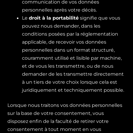
communication de vos données
personnelles après votre décès.
Le
droit à la portabilité
signifie que vous
pouvez nous demander, dans les
conditions posées par la réglementation
applicable, de recevoir vos données
personnelles dans un format structuré,
couramment utilisé et lisible par machine,
et de vous les transmettre, ou de nous
demander de les transmettre directement
à un tiers de votre choix lorsque cela est
juridiquement et techniquement possible.
Lorsque nous traitons vos données personnelles
sur la base de votre consentement, vous
disposez enfin de la faculté de retirer votre
consentement à tout moment en vous