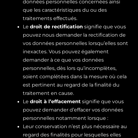
données personnelles concernées ainsi
que les caractéristiques du ou des
traitements effectués.
Le
droit de rectification
signifie que vous
pouvez nous demander la rectification de
vos données personnelles lorsqu’elles sont
inexactes. Vous pouvez également
demander à ce que vos données
personnelles, dès lors qu’incomplètes,
soient complétées dans la mesure où cela
est pertinent au regard de la finalité du
traitement en cause.
Le
droit à l’effacement
signifie que vous
pouvez demander d’effacer vos données
personnelles notamment lorsque :
Leur conservation n’est plus nécessaire au
regard des finalités pour lesquelles elles