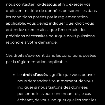
nous contacter’’ ci-dessous afin d’exercer vos
droits en matière de données personnelles dans
les conditions posées par la réglementation
applicable. Vous devez indiquer quel droit vous
entendez exercer ainsi que l’ensemble des
précisions nécessaires pour que nous puissions
répondre à votre demande.
Ces droits s’exercent dans les conditions posées
par la réglementation applicable.
Le
droit d’accès
signifie que vous pouvez
nous demander à tout moment de vous
indiquer si nous traitons des données
personnelles vous concernant et, le cas
échéant, de vous indiquer quelles sont les