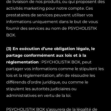
de livraison de nos produits, ou qui proposent des
activités marketing pour notre compte. Ces
prestataires de services peuvent utiliser vos
informations uniquement dans le but de vous
fournir des services au nom de PSYCHOLISTIK
BOX.
(3) En exécution d’une obligation légale, le
partage conformément aux lois et à la
réglementation
: PSYCHOLISTIK BOX, peut
partager vos informations comme le stipulent les
lois et la réglementation, afin de résoudre les
différends d’ordre juridique, ou comme le
stipulent les autorités judiciaires ou
administratives en vertu de la loi.
PSYCHOLISTIK BOX s’assurera de la légalité de