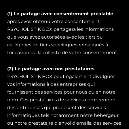
(1)
Le partage avec consentement préalable
:
après avoir obtenu votre consentement,
PSYCHOLISTIK BOX partagera les informations
que vous avez autorisées avec les tiers ou
catégories de tiers spécifiques renseignés à
l’occasion de la collecte de votre consentement.
(2) Le partage avec nos prestataires
:
PSYCHOLISTIK BOX peut également divulguer
vos informations à des entreprises qui
fournissent des services pour nous ou en notre
nom. Ces prestataires de services comprennent
des entreprises qui proposent des services
informatiques tels notamment notre hébergeur
ou notre prestataire d’envoi d’emails, des services