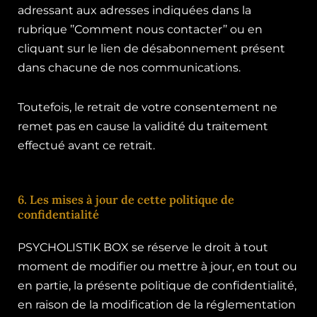
adressant aux adresses indiquées dans la
rubrique ’’Comment nous contacter’’ ou en
cliquant sur le lien de désabonnement présent
dans chacune de nos communications.
Toutefois, le retrait de votre consentement ne
remet pas en cause la validité du traitement
effectué avant ce retrait.
6. Les mises à jour de cette politique de
confidentialité
PSYCHOLISTIK BOX se réserve le droit à tout
moment de modifier ou mettre à jour, en tout ou
en partie, la présente politique de confidentialité,
en raison de la modification de la réglementation