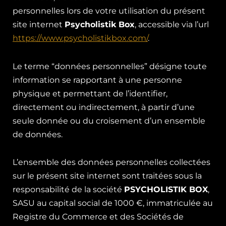
personnelles lors de votre utilisation du présent
site internet
Psycholistik Box
, accessible via l’url
https://www.psycholistikbox.com/
.
Le terme “données personnelles” désigne toute
information se rapportant à une personne
physique et permettant de l’identifier,
directement ou indirectement, à partir d’une
seule donnée ou du croisement d’un ensemble
de données.
L’ensemble des données personnelles collectées
sur le présent site internet sont traitées sous la
responsabilité de la société
PSYCHOLISTIK BOX
,
SASU au capital social de 1000 €, immatriculée au
Registre du Commerce et des Sociétés de