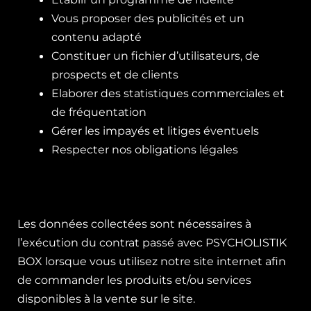
Vous proposer des publicités et un
contenu adapté
Constituer un fichier d’utilisateurs, de
prospects et de clients
Elaborer des statistiques commerciales et
de fréquentation
Gérer les impayés et litiges éventuels
Respecter nos obligations légales
Les données collectées sont nécessaires à
l’exécution du contrat passé avec PSYCHOLISTIK
BOX lorsque vous utilisez notre site internet afin
de commander les produits et/ou services
disponibles à la vente sur le site.