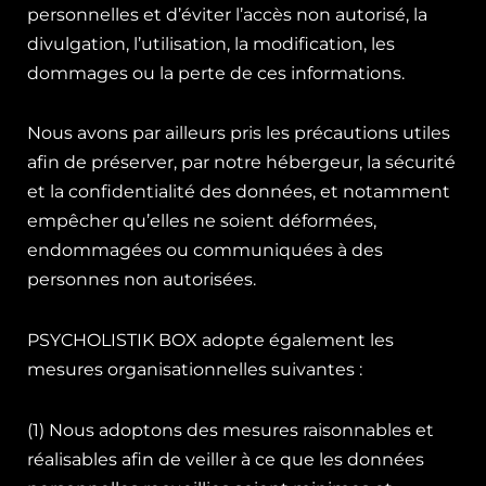
personnelles et d’éviter l’accès non autorisé, la
divulgation, l’utilisation, la modification, les
dommages ou la perte de ces informations.
Nous avons par ailleurs pris les précautions utiles
afin de préserver, par notre hébergeur, la sécurité
et la confidentialité des données, et notamment
empêcher qu’elles ne soient déformées,
endommagées ou communiquées à des
personnes non autorisées.
PSYCHOLISTIK BOX adopte également les
mesures organisationnelles suivantes :
(1) Nous adoptons des mesures raisonnables et
réalisables afin de veiller à ce que les données