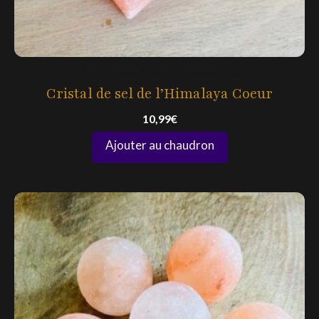
Lithothérapie & Bien-être énergétique
Cristal de sel de l’Himalaya Coeur
10,99
€