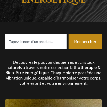
énergétique
Rechercher
Rechercher
Découvrez le pouvoir des pierres et cristaux
naturels à travers notre collection
Lithothérapie &
Bien-être énergétique
. Chaque pierre possède une
vibration unique, capable d’harmoniser votre corps,
votre esprit et votre environnement.