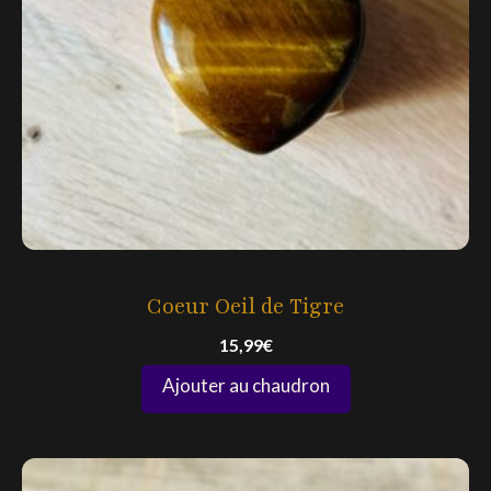
Lithothérapie & Bien-être énergétique
Coeur Oeil de Tigre
15,99
€