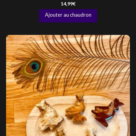
14,99
€