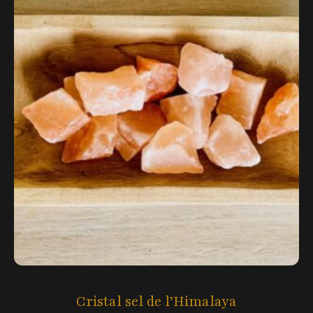
Lithothérapie & Bien-être énergétique
Cristal sel de l’Himalaya