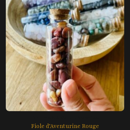
Lithothérapie & Bien-être énergétique
Fiole d’Aventurine Rouge