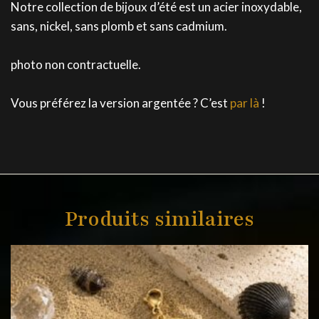
Notre collection de bijoux d’été est un acier inoxydable,
sans, nickel, sans plomb et sans cadmium.
photo non contractuelle.
Vous préférez la version argentée ? C’est
par là
!
Produits similaires