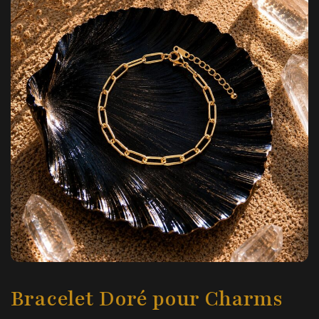
Bracelet Doré pour Charms