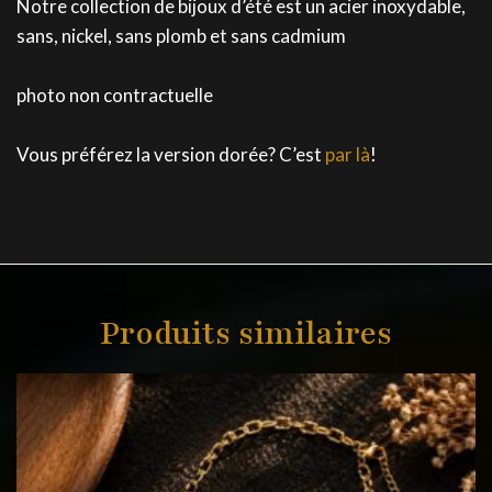
Notre collection de bijoux d’été est un acier inoxydable,
sans, nickel, sans plomb et sans cadmium
photo non contractuelle
Vous préférez la version dorée? C’est
par là
!
Produits similaires