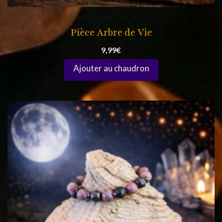
Bijoux énergétiques
Pièce Arbre de Vie
9,99
€