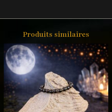
Produits similaires