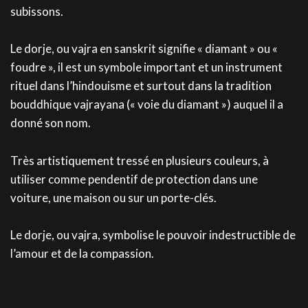
subissons.
Le dorje, ou vajra en sanskrit signifie « diamant » ou «
foudre », il est un symbole important et un instrument
rituel dans l’hindouisme et surtout dans la tradition
bouddhique vajrayana (« voie du diamant ») auquel il a
donné son nom.
Très artistiquement tressé en plusieurs couleurs, à
utiliser comme pendentif de protection dans une
voiture, une maison ou sur un porte-clés.
Le dorje, ou vajra, symbolise le pouvoir indestructible de
l’amour et de la compassion.