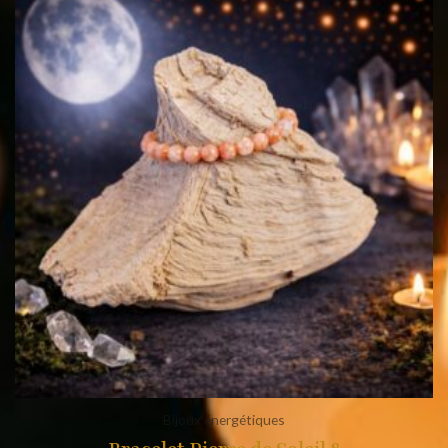
Bijoux énergétiques