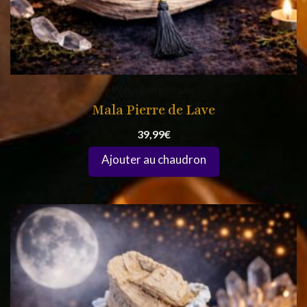
Bijoux énergétiques
Mala Pierre de Lave
39,99
€