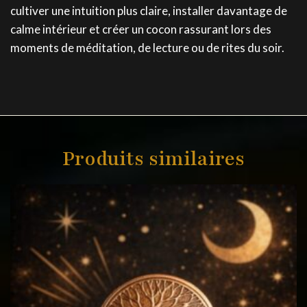
cultiver une intuition plus claire, installer davantage de
calme intérieur et créer un cocon rassurant lors des
moments de méditation, de lecture ou de rites du soir.
Produits similaires