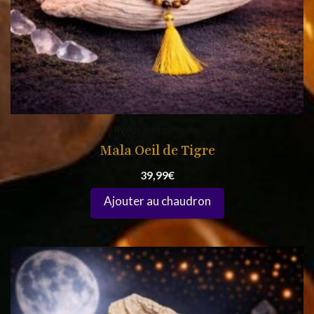
Bijoux énergétiques
Mala Oeil de Tigre
39,99
€