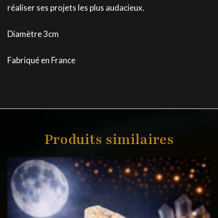
réaliser ses projets les plus audacieux.
Diamètre 3cm
Fabriqué en France
Produits similaires