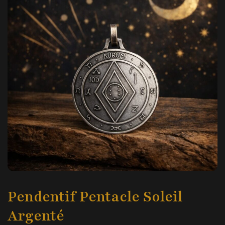
Pendentif Pentacle Soleil
Argenté