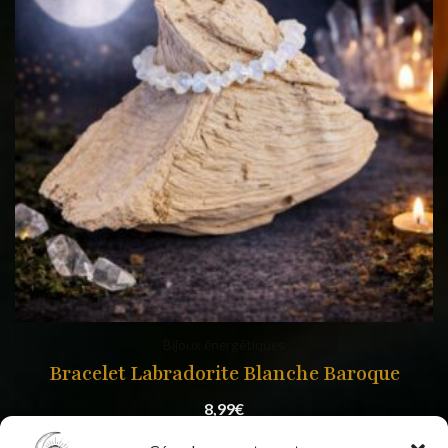
Bijoux énergétiques
Bracelet Labradorite Blanche Baroque
8,99
€