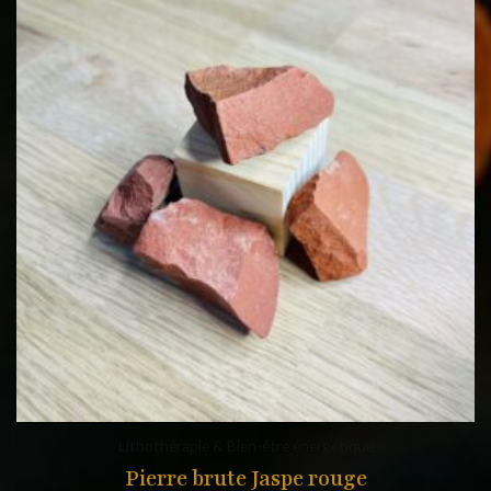
Lithothérapie & Bien-être énergétique
Pierre brute Jaspe rouge