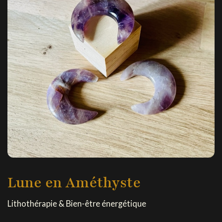
Lune en Améthyste
Lithothérapie & Bien-être énergétique