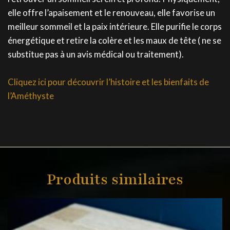
elle offre l’apaisement et le renouveau, elle favorise un
meilleur sommeil et la paix intérieure. Elle purifie le corps
énergétique et retire la colère et les maux de tête ( ne se
substitue pas à un avis médical ou traitement).
Cliquez ici pour découvrir l’histoire et les bienfaits de
l’Améthyste
Produits similaires