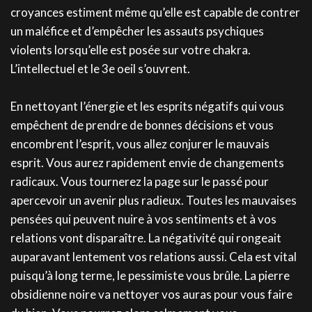
croyances estiment même qu’elle est capable de contrer
un maléfice et d’empêcher les assauts psychiques
violents lorsqu’elle est posée sur votre chakra.
L’intellectuel et le 3e oeil s’ouvrent.
En nettoyant l’énergie et les esprits négatifs qui vous
empêchent de prendre de bonnes décisions et vous
encombrent l’esprit, vous allez conjurer le mauvais
esprit. Vous aurez rapidement envie de changements
radicaux. Vous tournerez la page sur le passé pour
apercevoir un avenir plus radieux. Toutes les mauvaises
pensées qui peuvent nuire à vos sentiments et à vos
relations vont disparaître. La négativité qui rongeait
auparavant lentement vos relations aussi. Cela est vital
puisqu’à long terme, le pessimiste vous brûle. La pierre
obsidienne noire va nettoyer vos auras pour vous faire