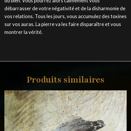
du bien. Vous pourrez alors calmement vous
débarrasser de votre négativité et de la disharmonie de
vos relations. Tous les jours, vous accumulez des toxines
sur vos auras. La pierre va les faire disparaître et vous
montrer la vérité.
Produits similaires