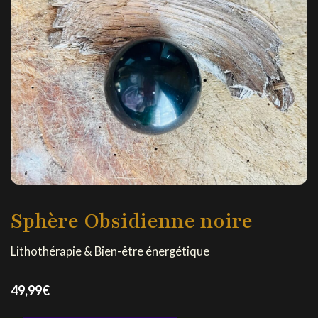
Sphère Obsidienne noire
Lithothérapie & Bien-être énergétique
49,99
€