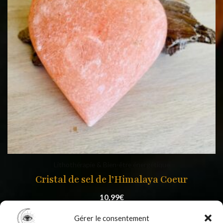
Lithothérapie & Bien-être énergétique
Cristal de sel de l’Himalaya Coeur
10,99
€
Gérer le consentement