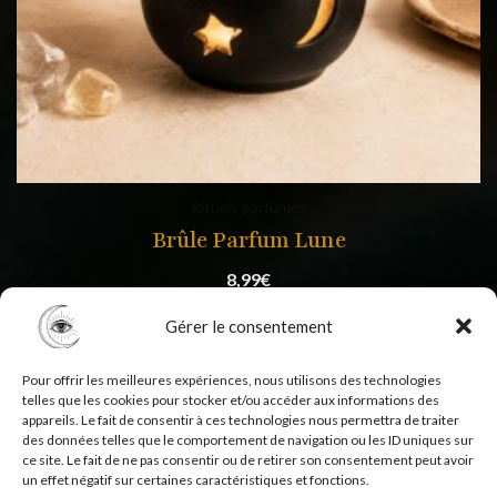
Rituels parfumés
Brûle Parfum Lune
8,99
€
Gérer le consentement
Pour offrir les meilleures expériences, nous utilisons des technologies
telles que les cookies pour stocker et/ou accéder aux informations des
appareils. Le fait de consentir à ces technologies nous permettra de traiter
des données telles que le comportement de navigation ou les ID uniques sur
ce site. Le fait de ne pas consentir ou de retirer son consentement peut avoir
un effet négatif sur certaines caractéristiques et fonctions.