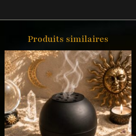
Produits similaires