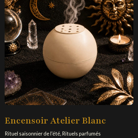
Encensoir Atelier Blanc
Rituel saisonnier de l'été
,
Rituels parfumés