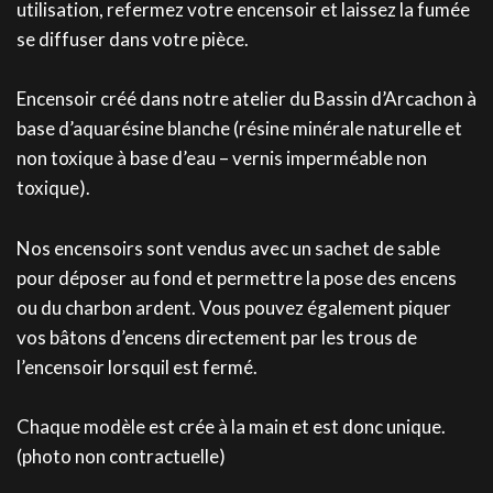
utilisation, refermez votre encensoir et laissez la fumée
se diffuser dans votre pièce.
Encensoir créé dans notre atelier du Bassin d’Arcachon à
base d’aquarésine blanche (résine minérale naturelle et
non toxique à base d’eau – vernis imperméable non
toxique).
Nos encensoirs sont vendus avec un sachet de sable
pour déposer au fond et permettre la pose des encens
ou du charbon ardent. Vous pouvez également piquer
vos bâtons d’encens directement par les trous de
l’encensoir lorsquil est fermé.
Chaque modèle est crée à la main et est donc unique.
(photo non contractuelle)