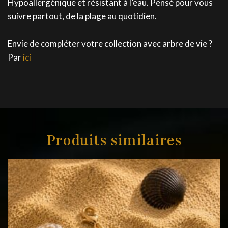
Hypoallergénique et résistant à l’eau. Pensé pour vous
suivre partout, de la plage au quotidien.
Envie de compléter votre collection avec arbre de vie ?
Par
ici
Produits similaires