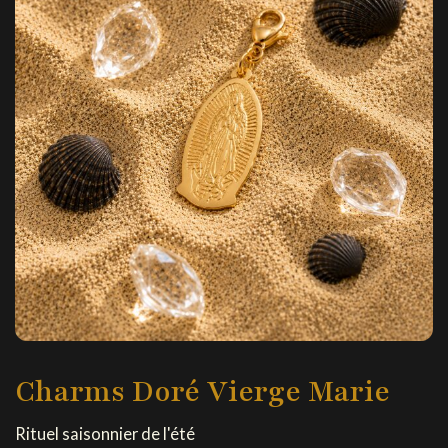
Charms Doré Vierge Marie
Rituel saisonnier de l'été