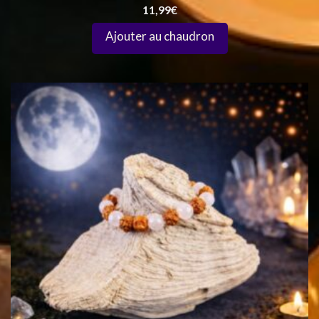
11,99
€