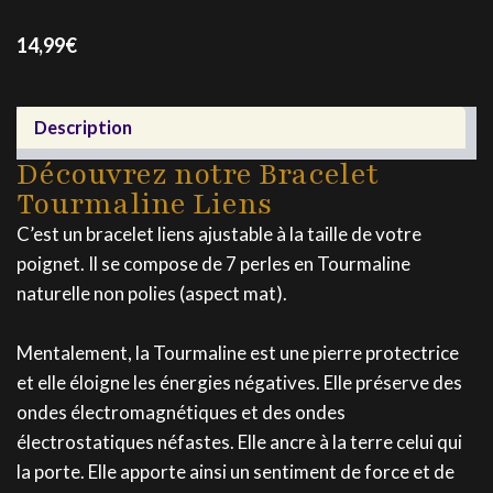
14,99
€
Description
Découvrez notre Bracelet
Tourmaline Liens
C’est un bracelet liens ajustable à la taille de votre
poignet. Il se compose de 7 perles en Tourmaline
naturelle non polies (aspect mat).
Mentalement, la Tourmaline est une pierre protectrice
et elle éloigne les énergies négatives. Elle préserve des
ondes électromagnétiques et des ondes
électrostatiques néfastes. Elle ancre à la terre celui qui
la porte. Elle apporte ainsi un sentiment de force et de