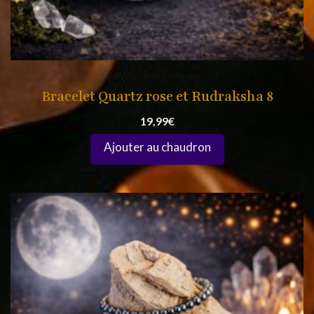
Bijoux énergétiques
Bracelet Quartz rose et Rudraksha 8
19,99
€