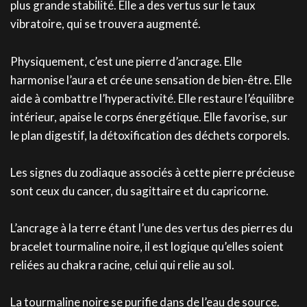
plus grande stabilité. Elle a des vertus sur le taux
vibratoire, qui se trouvera augmenté.
Physiquement, c’est une pierre d’ancrage. Elle
harmonise l’aura et crée une sensation de bien-être. Elle
aide à combattre l’hyperactivité. Elle restaure l’équilibre
intérieur, apaise le corps énergétique. Elle favorise, sur
le plan digestif, la détoxification des déchets corporels.
Les signes du zodiaque associés à cette pierre précieuse
sont ceux du cancer, du sagittaire et du capricorne.
L’ancrage à la terre étant l’une des vertus des pierres du
bracelet tourmaline noire, il est logique qu’elles soient
reliées au chakra racine, celui qui relie au sol.
La tourmaline noire se purifie dans de l’eau de source.