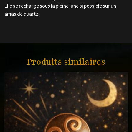
Elle se recharge sous la pleine lune si possible sur un
amas de quartz.
Produits similaires