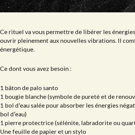
Ce rituel va vous permettre de libérer les énergies
ouvrir pleinement aux nouvelles vibrations. Il com
énergétique.
Ce dont vous avez besoin :
1 bâton de palo santo
1 bougie blanche (symbole de pureté et de renou
1 bol d’eau salée pour absorber les énergies négat
bol d’eau)
1 pierre protectrice (sélénite, labradorite ou quar
Une feuille de papier et un stylo