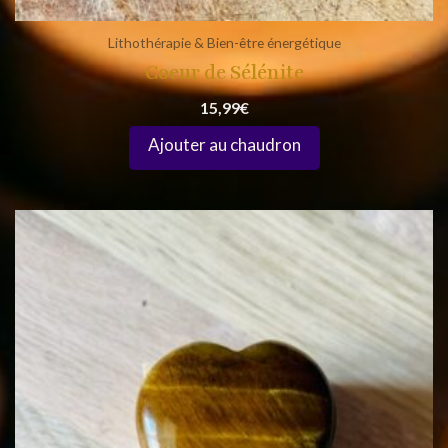
Lithothérapie & Bien-être énergétique
Coeur de Sélénite
15,99
€