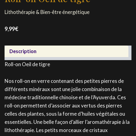
Lithothérapie & Bien-être énergétique
9,99
€
Description
Roll-on Oeil de tigre
Nos roll-on en verre contenant des petites pierres de
différents minéraux sont une jolie combinaison de la
médecine traditionnelle chinoise et de l’Ayuverda. Ces
roll-on permettent d’associer aux vertus des pierres
celles des plantes, sous la forme d’huiles végétales ou
essentielles. Une belle façon d’allier l’aromathérapie à la
lithothérapie. Les petits morceaux de cristaux