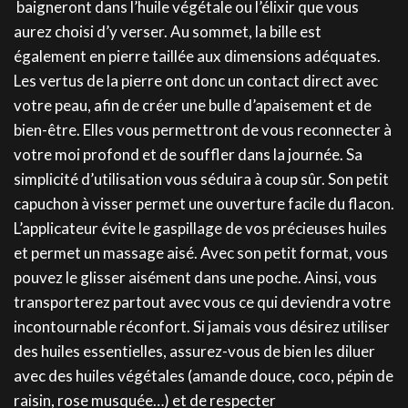
baigneront dans l’huile végétale ou l’élixir que vous
aurez choisi d’y verser. Au sommet, la bille est
également en pierre taillée aux dimensions adéquates.
Les vertus de la pierre ont donc un contact direct avec
votre peau, afin de créer une bulle d’apaisement et de
bien-être. Elles vous permettront de vous reconnecter à
votre moi profond et de souffler dans la journée. Sa
simplicité d’utilisation vous séduira à coup sûr. Son petit
capuchon à visser permet une ouverture facile du flacon.
L’applicateur évite le gaspillage de vos précieuses huiles
et permet un massage aisé. Avec son petit format, vous
pouvez le glisser aisément dans une poche. Ainsi, vous
transporterez partout avec vous ce qui deviendra votre
incontournable réconfort. Si jamais vous désirez utiliser
des huiles essentielles, assurez-vous de bien les diluer
avec des huiles végétales (amande douce, coco, pépin de
raisin, rose musquée…) et de respecter