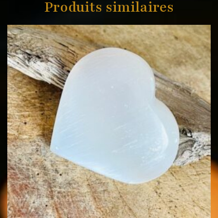
Produits similaires