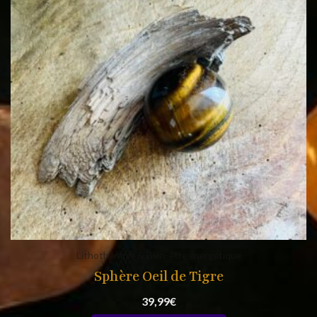
Lithothérapie & Bien-être énergétique
Sphère Oeil de Tigre
39,99
€