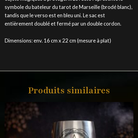
symbole du bateleur du tarot de Marseille (brodé blanc),
tandis que le verso est en bleu uni. Le sac est
entièrement doublé et fermé par un double cordon.
Dimensions: env. 16 cm x 22 cm (mesure à plat)
Produits similaires