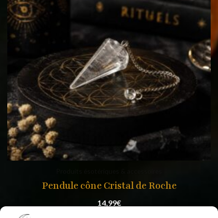
Produits ésotériques & accessoires
Pendule cône Cristal de Roche
14,99
€