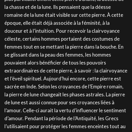
la chasse et de la lune. Ils pensaient que la déesse
romaine de la lune était visible sur cette pierre. À cette
époque, elle était déjà associée à la féminité, à la
douceur et à l’intuition. Pour recevoir la clairvoyance
céleste, certains hommes portaient des costumes de
femmes tout en se mettant la pierre dans la bouche. En
se glissant dans la peau des femmes, les hommes
pouvaient alors bénéficier de tous les pouvoirs
extraordinaires de cette pierre, à savoir : la clairvoyance
et l’éveil spirituel. Aujourd’hui encore, cette pierre est
sacrée en Inde. Selon les croyances de l’Empire romain,
la pierre de lune changeait les phases astrales. La pierre
de lune est aussi connue pour ses croyances liées à
l’amour. Celle-ci aurait la vertu d’influencer le sentiment
d’amour. Pendant la période de l’Antiquité, les Grecs
l’utilisaient pour protéger les femmes enceintes tout au