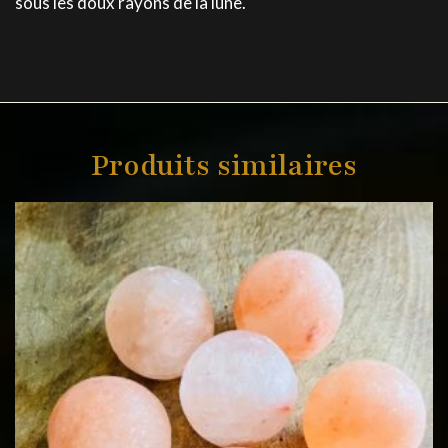
sous les doux rayons de la lune.
Produits similaires