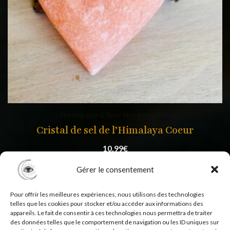
Lithothérapie & Bien-être énergétique
Cristal de sel de l’Himalaya Coeur
10,99
€
Gérer le consentement
Pour offrir les meilleures expériences, nous utilisons des technologies
telles que les cookies pour stocker et/ou accéder aux informations des
appareils. Le fait de consentir à ces technologies nous permettra de traiter
des données telles que le comportement de navigation ou les ID uniques sur