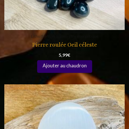
Lithothérapie & Bien-être énergétique
Pierre roulée Oeil céleste
5,99
€