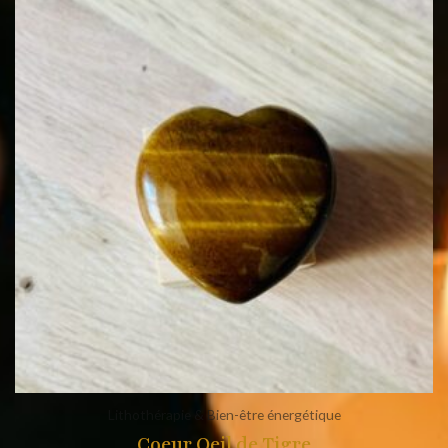
Lithothérapie & Bien-être énergétique
Coeur Oeil de Tigre