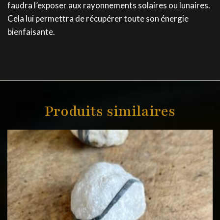
faudra l’exposer aux rayonnements solaires ou lunaires.
Cela lui permettra de récupérer toute son énergie
bienfaisante.
Produits similaires