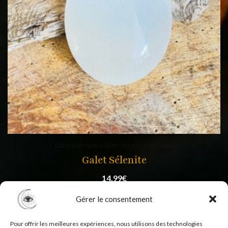
Lithothérapie & Bien-être énergétique
Galet Sélenite
14,99
€
Gérer le consentement
Pour offrir les meilleures expériences, nous utilisons des technologies