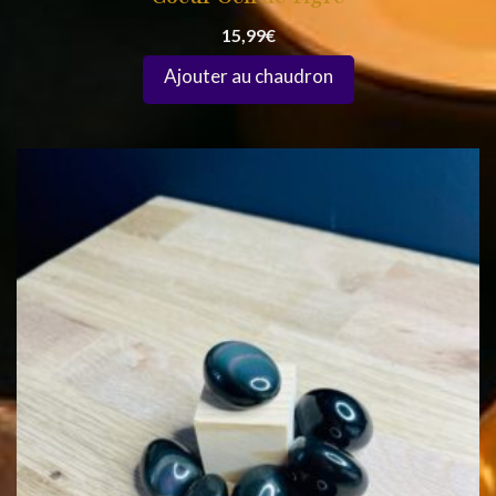
15,99
€