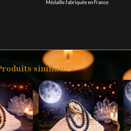
Médaille fabriquée en France
Produits similaires