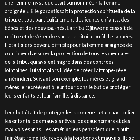
une femme mystique était surnommée « la femme
araignée ». Elle garantissait la protection spirituelle de la
tribu, et tout particulièrement des jeunes enfants, des
bébés et des nouveau-nés. La tribu Ojibwe ne cessait de
croître et de s’étendre sur le territoire au fil des années.
Il était alors devenu difficile pour la femme araignée de
continuer d’assurer la protection de tous les membres
de la tribu, qui avaient migré dans des contrées
lointaines. Lui vint alors l’idée de créer l’attrape-rêve
amérindien. Suivant son exemple, les mères et grand-
mères le recréèrent à leur tour dans le but de protéger
leurs enfants et leur famille, à distance.
Leur but était de protéger les dormeurs, et en particulier
les enfants, des mauvais rêves, des cauchemars et des
mauvais esprits. Les amérindiens pensaient que la nuit,
l’air était rempli de rêves, à la fois bons et mauvais. Ils se