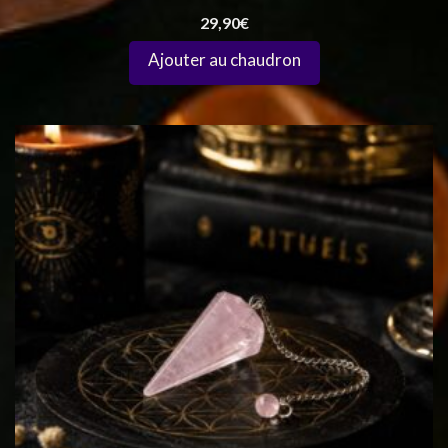
29,90
€