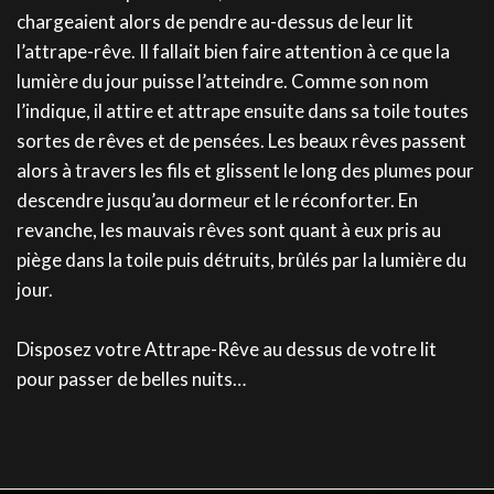
chargeaient alors de pendre au-dessus de leur lit
l’attrape-rêve. Il fallait bien faire attention à ce que la
lumière du jour puisse l’atteindre. Comme son nom
l’indique, il attire et attrape ensuite dans sa toile toutes
sortes de rêves et de pensées. Les beaux rêves passent
alors à travers les fils et glissent le long des plumes pour
descendre jusqu’au dormeur et le réconforter. En
revanche, les mauvais rêves sont quant à eux pris au
piège dans la toile puis détruits, brûlés par la lumière du
jour.
Disposez votre Attrape-Rêve au dessus de votre lit
pour passer de belles nuits…