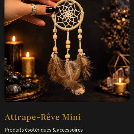
Attrape-Rêve Mini
Produits ésotériques & accessoires