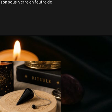
t son sous-verre en feutre de