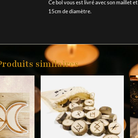
Ce bol vous est livré avec son maillet e
15cm de diamètre.
Produits similaires