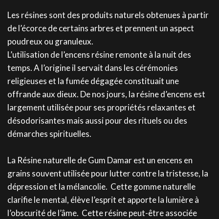
Les résines sont des produits naturels obtenues à partir
de l’écorce de certains arbres et prennent un aspect
poudreux ou granuleux.
L’utilisation de l’encens résine remonte à la nuit des
temps. A l’origine il servait dans les cérémonies
religieuses et la fumée dégagée constituait une
offrande aux dieux. De nos jours, la résine d’encens est
largement utilisée pour ses propriétés relaxantes et
désodorisantes mais aussi pour des rituels ou des
démarches spirituelles.
La Résine naturelle de Gum Damar est un encens en
grains souvent utilisée pour lutter contre la tristesse, la
dépression et la mélancolie. Cette gomme naturelle
clarifie le mental, élève l’esprit et apporte la lumière à
l’obscurité de l’âme. Cette résine peut-être associée