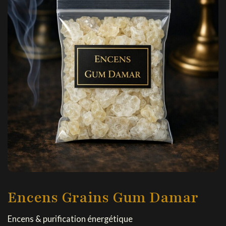
Encens Grains Gum Damar
Encens & purification énergétique