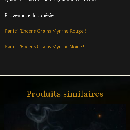
Provenance: Indonésie
Par ici l’Encens Grains Myrrhe Rouge !
Par ici l’Encens Grains Myrrhe Noire !
Produits similaires