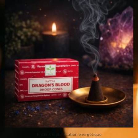
Encens & purification énergétique