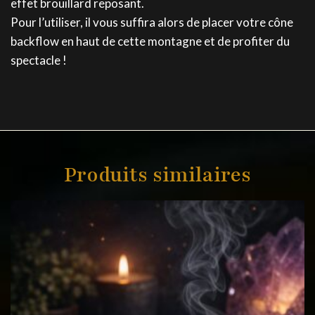
effet brouillard reposant.
Pour l’utiliser, il vous suffira alors de placer votre cône
backflow en haut de cette montagne et de profiter du
spectacle !
Produits similaires