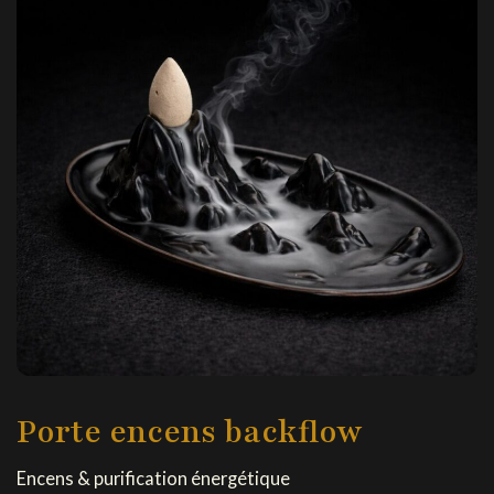
Porte encens backflow
Encens & purification énergétique