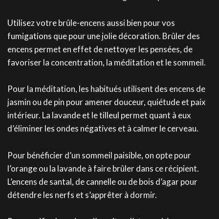
Utilisez votre brûle-encens aussi bien pour vos
fumigations que pour une jolie décoration. Brûler des
encens permet en effet de nettoyer les pensées, de
favoriser la concentration, la méditation et le sommeil.
Pour la méditation, les habitués utilisent des encens de
jasmin ou de pin pour amener douceur, quiétude et paix
intérieur. La lavande et le tilleul permet quant à eux
d’éliminer les ondes négatives et à calmer le cerveau.
Pour bénéficier d’un sommeil paisible, on opte pour
l’orange ou la lavande à faire brûler dans ce récipient.
L’encens de santal, de cannelle ou de bois d’agar pour
détendre les nerfs et s’apprêter à dormir.