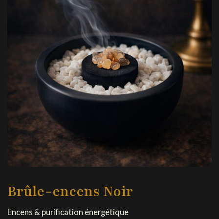
Brûle-encens Noir
Encens & purification énergétique