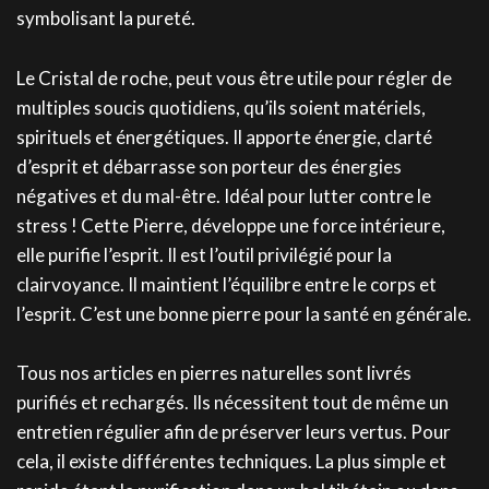
symbolisant la pureté.
Le Cristal de roche, peut vous être utile pour régler de
multiples soucis quotidiens, qu’ils soient matériels,
spirituels et énergétiques. Il apporte énergie, clarté
d’esprit et débarrasse son porteur des énergies
négatives et du mal-être. Idéal pour lutter contre le
stress ! Cette Pierre, développe une force intérieure,
elle purifie l’esprit. Il est l’outil privilégié pour la
clairvoyance. Il maintient l’équilibre entre le corps et
l’esprit. C’est une bonne pierre pour la santé en générale.
Tous nos articles en pierres naturelles sont livrés
purifiés et rechargés. Ils nécessitent tout de même un
entretien régulier afin de préserver leurs vertus. Pour
cela, il existe différentes techniques. La plus simple et