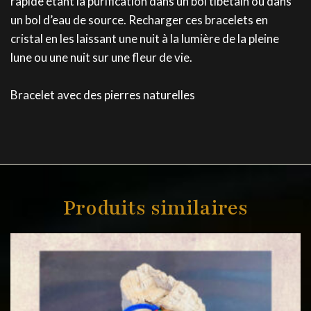
rapide étant la purification dans un bol tibétain ou dans
un bol d’eau de source. Recharger ces bracelets en
cristal en les laissant une nuit à la lumière de la pleine
lune ou une nuit sur une fleur de vie.
Bracelet avec des pierres naturelles
Produits similaires