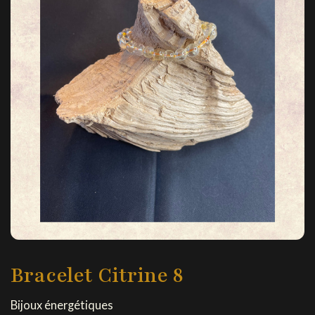
Bracelet Citrine 8
Bijoux énergétiques