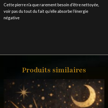
Cette pierre n’a que rarement besoin d’être nettoyée,
voir pas du tout du fait qu’elle absorbe l’énergie
négative
Produits similaires