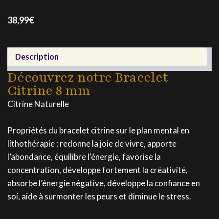
38,99
€
Description
Découvrez notre Bracelet
Citrine 8 mm
Citrine Naturelle
Propriétés du bracelet citrine sur le plan mental en
lithothérapie : redonne la joie de vivre, apporte
l’abondance, équilibre l’énergie, favorise la
concentration, développe fortement la créativité,
absorbe l’énergie négative, développe la confiance en
soi, aide à surmonter les peurs et diminue le stress.