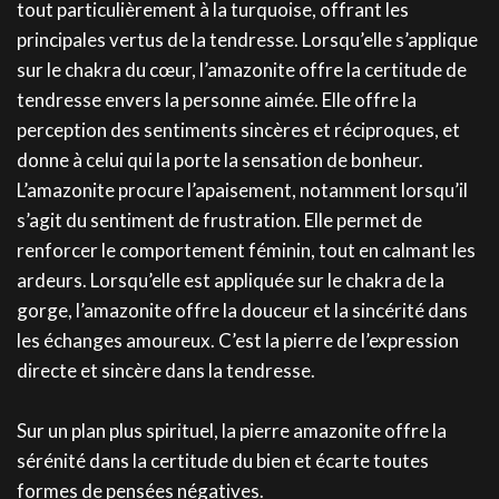
tout particulièrement à la turquoise, offrant les
principales vertus de la tendresse. Lorsqu’elle s’applique
sur le chakra du cœur, l’amazonite offre la certitude de
tendresse envers la personne aimée. Elle offre la
perception des sentiments sincères et réciproques, et
donne à celui qui la porte la sensation de bonheur.
L’amazonite procure l’apaisement, notamment lorsqu’il
s’agit du sentiment de frustration. Elle permet de
renforcer le comportement féminin, tout en calmant les
ardeurs. Lorsqu’elle est appliquée sur le chakra de la
gorge, l’amazonite offre la douceur et la sincérité dans
les échanges amoureux. C’est la pierre de l’expression
directe et sincère dans la tendresse.
Sur un plan plus spirituel, la pierre amazonite offre la
sérénité dans la certitude du bien et écarte toutes
formes de pensées négatives.