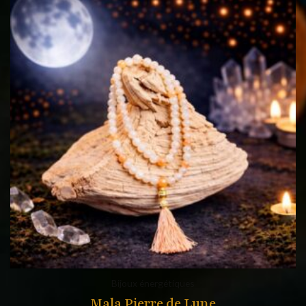
Bijoux énergétiques
Mala Pierre de Lune