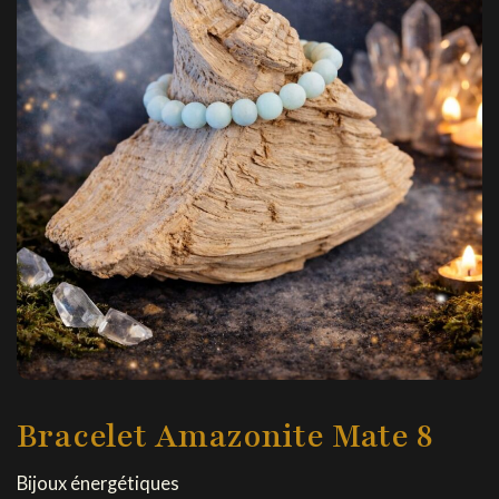
Bracelet Amazonite Mate 8
Bijoux énergétiques