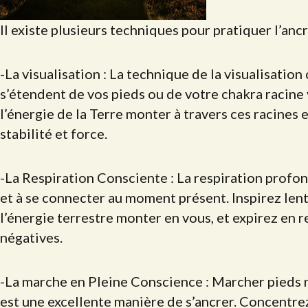
Il existe plusieurs techniques pour pratiquer l’ancr
-La visualisation : La technique de la visualisation
s’étendent de vos pieds ou de votre chakra racine 
l’énergie de la Terre monter à travers ces racines 
stabilité et force.
-La Respiration Consciente : La respiration profon
et à se connecter au moment présent. Inspirez len
l’énergie terrestre monter en vous, et expirez en r
négatives.
-La marche en Pleine Conscience : Marcher pieds nus
est une excellente manière de s’ancrer. Concentrez