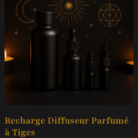
Recharge Diffuseur Parfumé
à Tiges