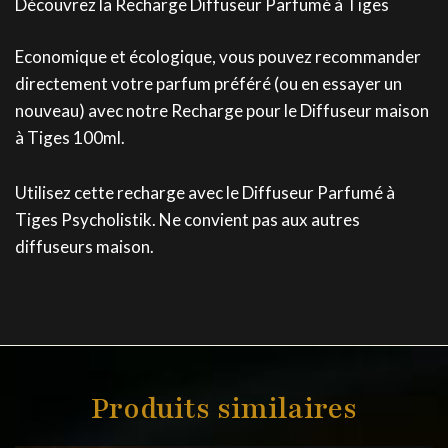
Découvrez la Recharge Diffuseur Parfumé à Tiges
Economique et écologique, vous pouvez recommander
directement votre parfum préféré (ou en essayer un
nouveau) avec notre Recharge pour le Diffuseur maison
à Tiges 100ml.
Utilisez cette recharge avec le Diffuseur Parfumé à
Tiges Psycholistik. Ne convient pas aux autres
diffuseurs maison.
Produits similaires