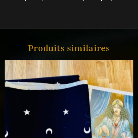
Produits similaires