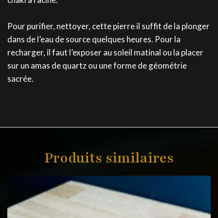
Pour purifier, nettoyer, cette pierre il suffit de la plonger
dans de l’eau de source quelques heures. Pour la
recharger, il faut l’exposer au soleil matinal ou la placer
sur un amas de quartz ou une forme de géométrie
sacrée.
Produits similaires