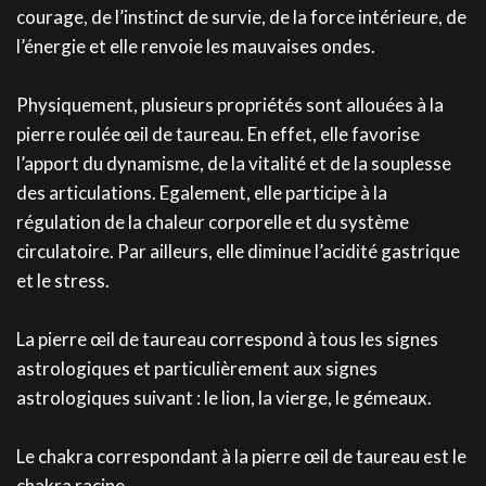
courage, de l’instinct de survie, de la force intérieure, de
l’énergie et elle renvoie les mauvaises ondes.
Physiquement, plusieurs propriétés sont allouées à la
pierre roulée œil de taureau. En effet, elle favorise
l’apport du dynamisme, de la vitalité et de la souplesse
des articulations. Egalement, elle participe à la
régulation de la chaleur corporelle et du système
circulatoire. Par ailleurs, elle diminue l’acidité gastrique
et le stress.
La pierre œil de taureau correspond à tous les signes
astrologiques et particulièrement aux signes
astrologiques suivant : le lion, la vierge, le gémeaux.
Le chakra correspondant à la pierre œil de taureau est le
chakra racine.