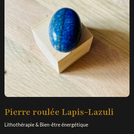
Pierre roulée Lapis-Lazuli
Lithothérapie & Bien-être énergétique