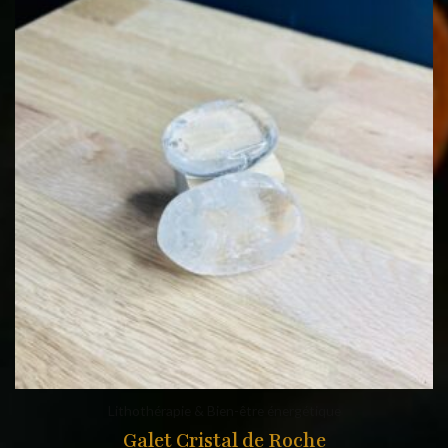
Lithothérapie & Bien-être énergétique
Galet Cristal de Roche