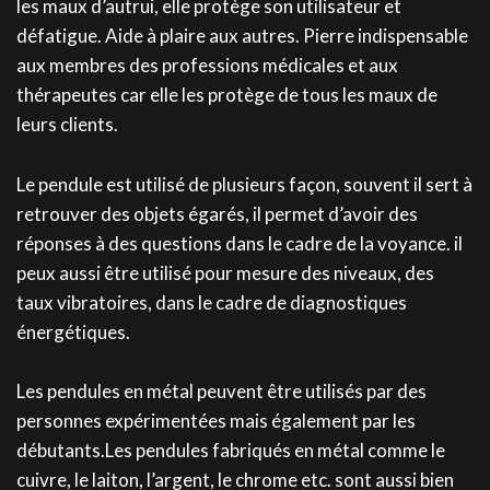
les maux d’autrui, elle protège son utilisateur et
défatigue. Aide à plaire aux autres. Pierre indispensable
aux membres des professions médicales et aux
thérapeutes car elle les protège de tous les maux de
leurs clients.
Le pendule est utilisé de plusieurs façon, souvent il sert à
retrouver des objets égarés, il permet d’avoir des
réponses à des questions dans le cadre de la voyance. il
peux aussi être utilisé pour mesure des niveaux, des
taux vibratoires, dans le cadre de diagnostiques
énergétiques.
Les pendules en métal peuvent être utilisés par des
personnes expérimentées mais également par les
débutants.Les pendules fabriqués en métal comme le
cuivre, le laiton, l’argent, le chrome etc. sont aussi bien