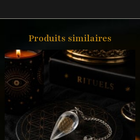
Produits similaires