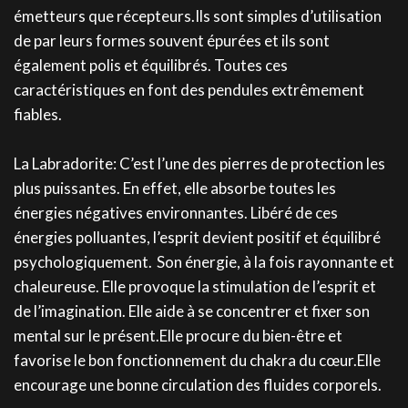
émetteurs que récepteurs.Ils sont simples d’utilisation
de par leurs formes souvent épurées et ils sont
également polis et équilibrés. Toutes ces
caractéristiques en font des pendules extrêmement
fiables.
La Labradorite: C’est l’une des pierres de protection les
plus puissantes. En effet, elle absorbe toutes les
énergies négatives environnantes. Libéré de ces
énergies polluantes, l’esprit devient positif et équilibré
psychologiquement. Son énergie, à la fois rayonnante et
chaleureuse. Elle provoque la stimulation de l’esprit et
de l’imagination. Elle aide à se concentrer et fixer son
mental sur le présent.Elle procure du bien-être et
favorise le bon fonctionnement du chakra du cœur.Elle
encourage une bonne circulation des fluides corporels.