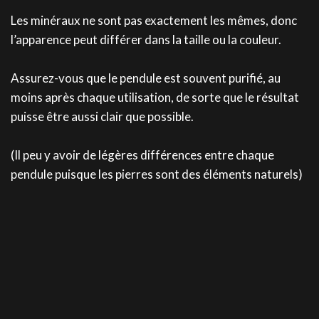
Les minéraux ne sont pas exactement les mêmes, donc
l’apparence peut différer dans la taille ou la couleur.
Assurez-vous que le pendule est souvent purifié, au
moins après chaque utilisation, de sorte que le résultat
puisse être aussi clair que possible.
(Il peu y avoir de légères différences entre chaque
pendule puisque les pierres sont des éléments naturels)