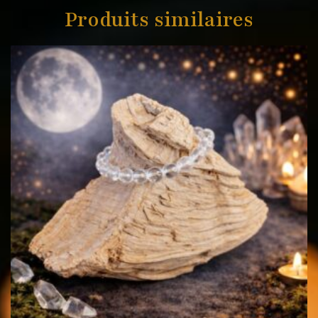
Produits similaires