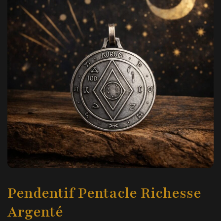
Pendentif Pentacle Richesse
Argenté