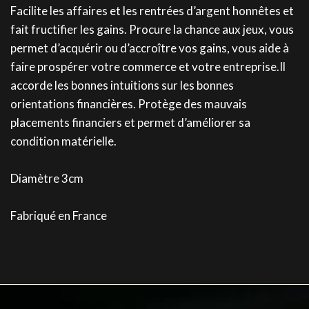
Facilite les affaires et les rentrées d’argent honnêtes et
fait fructifier les gains. Procure la chance aux jeux, vous
permet d’acquérir ou d’accroître vos gains, vous aide à
faire prospérer votre commerce et votre entreprise.Il
accorde les bonnes intuitions sur les bonnes
orientations financières. Protège des mauvais
placements financiers et permet d’améliorer sa
condition matérielle.
Diamètre 3cm
Fabriqué en France