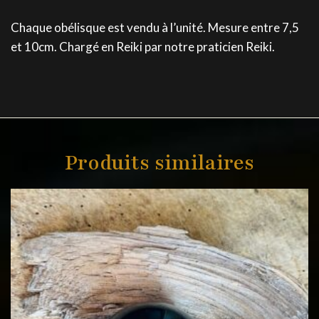
Chaque obélisque est vendu à l’unité. Mesure entre 7,5
et 10cm. Chargé en Reiki par notre praticien Reiki.
Produits similaires