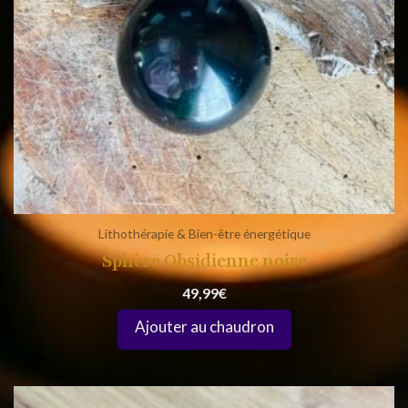
Lithothérapie & Bien-être énergétique
Sphère Obsidienne noire
49,99
€