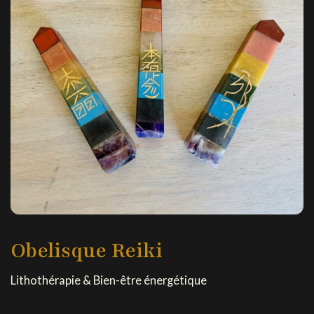
Obelisque Reiki
Lithothérapie & Bien-être énergétique