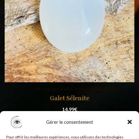
Lithothérapie & Bien-être énergétique
Galet Sélenite
14,99
€
Gérer le consentement
Pour offrir les meilleures expériences, nous utilisons des technologies