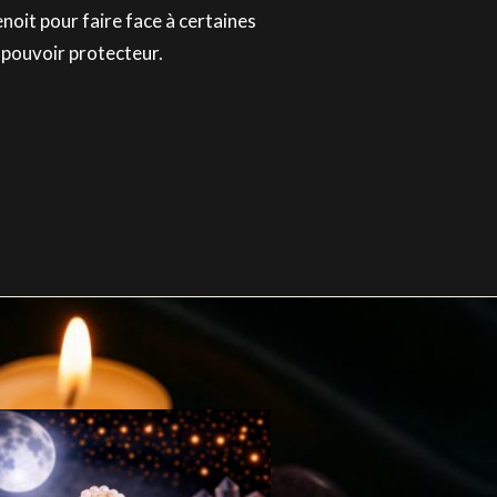
enoit pour faire face à certaines
n pouvoir protecteur.