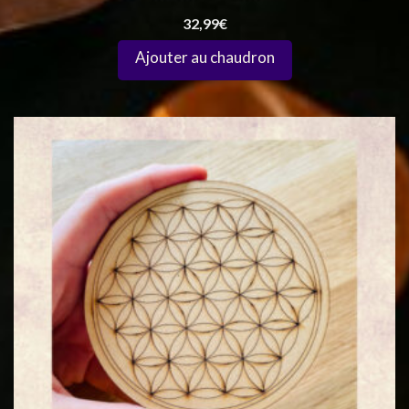
32,99
€