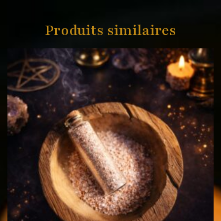
Produits similaires