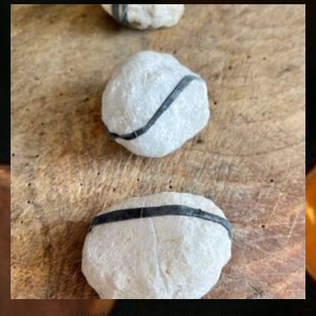
Lithothérapie & Bien-être énergétique