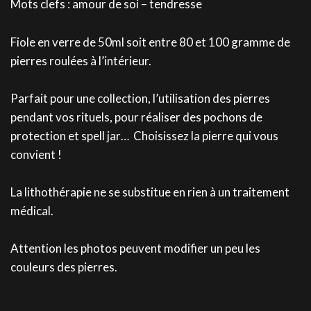
Mots clefs : amour de soi – tendresse
Fiole en verre de 50ml soit entre 80 et 100 gramme de
pierres roulées à l’intérieur.
Parfait pour une collection, l’utilisation des pierres
pendant vos rituels, pour réaliser des pochons de
protection et spell jar… Choisissez la pierre qui vous
convient !
La lithothérapie ne se substitue en rien à un traitement
médical.
Attention les photos peuvent modifier un peu les
couleurs des pierres.