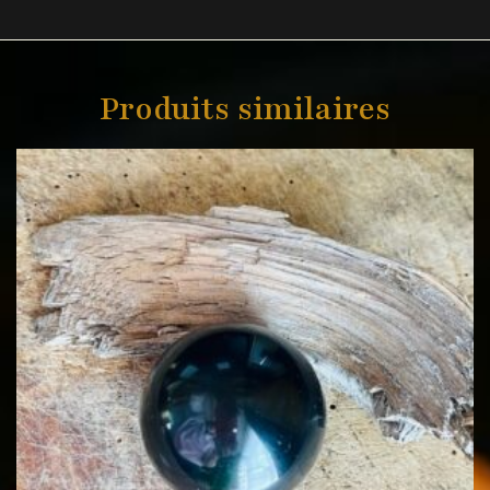
Produits similaires