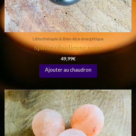
Lithothérapie & Bien-être énergétique
Sphère Obsidienne noire
49,99
€