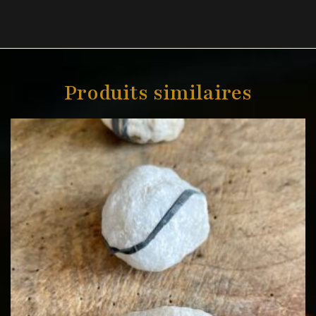
Produits similaires