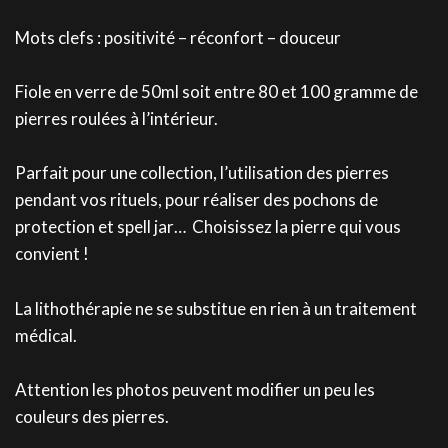
Mots clefs : positivité – réconfort – douceur
Fiole en verre de 50ml soit entre 80 et 100 gramme de
pierres roulées à l’intérieur.
Parfait pour une collection, l’utilisation des pierres
pendant vos rituels, pour réaliser des pochons de
protection et spell jar… Choisissez la pierre qui vous
convient !
La lithothérapie ne se substitue en rien à un traitement
médical.
Attention les photos peuvent modifier un peu les
couleurs des pierres.