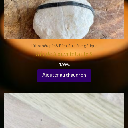
Lithothérapie & Bien-être énergétique
Géode à ouvrir taille S
4,99
€