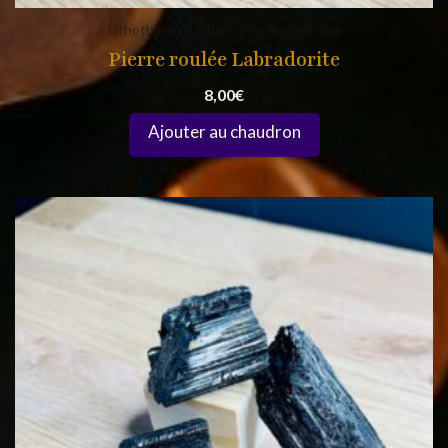
Lithothérapie & Bien-être énergétique
Pierre roulée Labradorite
8,00
€