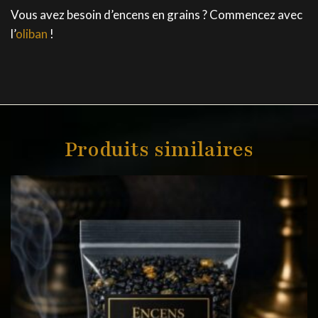
Vous avez besoin d’encens en grains ? Commencez avec
l’
oliban
!
Produits similaires