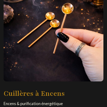
Cuillères à Encens
Encens & purification énergétique