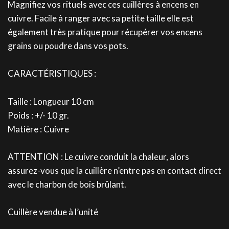
Magnifiez vos rituels avec ces cuillères à encens en
cuivre. Facile à ranger avec sa petite taille elle est
également très pratique pour récupérer vos encens
grains ou poudre dans vos pots.
CARACTÉRISTIQUES :
Taille : Longueur 10 cm
Poids : +/- 10 gr.
Matière : Cuivre
ATTENTION : Le cuivre conduit la chaleur, alors
assurez-vous que la cuillère n’entre pas en contact direct
avec le charbon de bois brûlant.
Cuillère vendue à l’unité