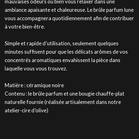
mauvaises odeurs ou bien vous relaxer dans une
ambiance apaisante et chaleureuse. Le brûle parfum lune
vous accompagnera quotidiennement afin de contribuer
à votre bien-être.
Simple et rapide d’utilisation, seulement quelques
minutes suffisent pour que les délicats arômes de vos
concentrés aromatiques envahissent la pièce dans
laquelle vous vous trouvez.
Matière : céramique noire
Contenu : le brûle parfum et une bougie chauffe-plat
naturelle fournie (réalisée artisalement dans notre
atelier-cire d’olive)