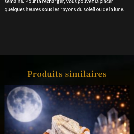
semaine. Pour la recharger, vous pouvez la placer
quelques heures sous les rayons du soleil ou de la lune.
Produits similaires