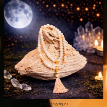
Bijoux énergétiques