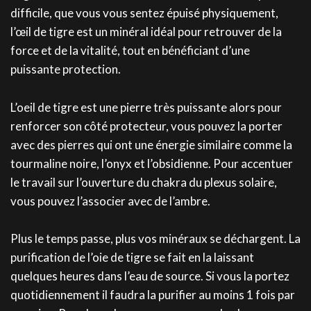
difficile, que vous vous sentez épuisé physiquement,
l’œil de tigre est un minéral idéal pour retrouver de la
force et de la vitalité, tout en bénéficiant d’une
puissante protection.
L’oeil de tigre est une pierre très puissante alors pour
renforcer son côté protecteur, vous pouvez la porter
avec des pierres qui ont une énergie similaire comme la
tourmaline noire, l’onyx et l’obsidienne. Pour accentuer
le travail sur l’ouverture du chakra du plexus solaire,
vous pouvez l’associer avec de l’ambre.
Plus le temps passe, plus vos minéraux se déchargent. La
purification de l’oie de tigre se fait en la laissant
quelques heures dans l’eau de source. Si vous la portez
quotidiennement il faudra la purifier au moins 1 fois par