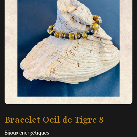
Bracelet Oeil de Tigre 8
Bijoux énergétiques