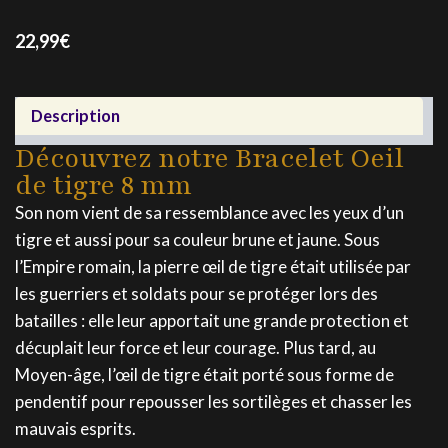
22,99
€
Description
Découvrez notre Bracelet Oeil
de tigre 8 mm
Son nom vient de sa ressemblance avec les yeux d’un
tigre et aussi pour sa couleur brune et jaune. Sous
l’Empire romain, la pierre œil de tigre était utilisée par
les guerriers et soldats pour se protéger lors des
batailles : elle leur apportait une grande protection et
décuplait leur force et leur courage. Plus tard, au
Moyen-âge, l’œil de tigre était porté sous forme de
pendentif pour repousser les sortilèges et chasser les
mauvais esprits.