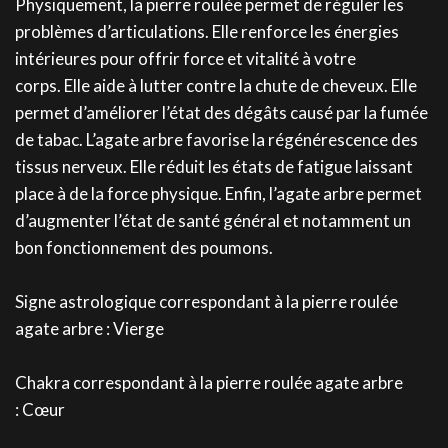
Physiquement, la pierre roulée permet de réguler les
problèmes d’articulations. Elle renforce les énergies
intérieures pour offrir force et vitalité à votre
corps. Elle aide à lutter contre la chute de cheveux. Elle
permet d’améliorer l’état des dégâts causé par la fumée
de tabac. L’agate arbre favorise la régénérescence des
tissus nerveux. Elle réduit les états de fatigue laissant
place à de la force physique. Enfin, l’agate arbre permet
d’augmenter l’état de santé général et notamment un
bon fonctionnement des poumons.
Signe astrologique correspondant à la pierre roulée
agate arbre : Vierge
Chakra correspondant à la pierre roulée agate arbre
: Cœur