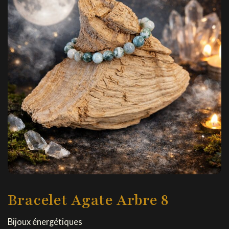
Bracelet Agate Arbre 8
Bijoux énergétiques