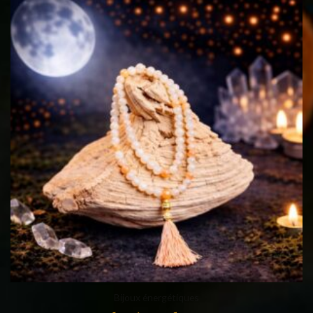
Bijoux énergétiques