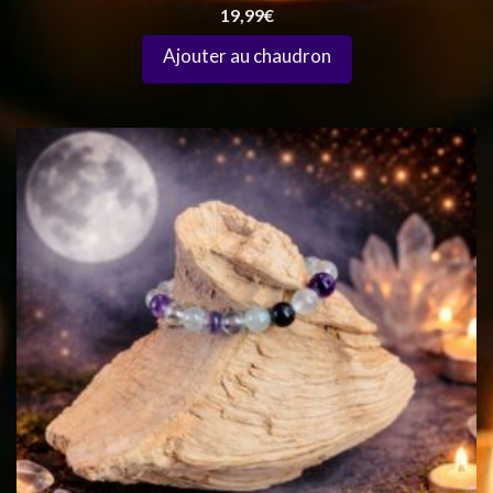
19,99
€