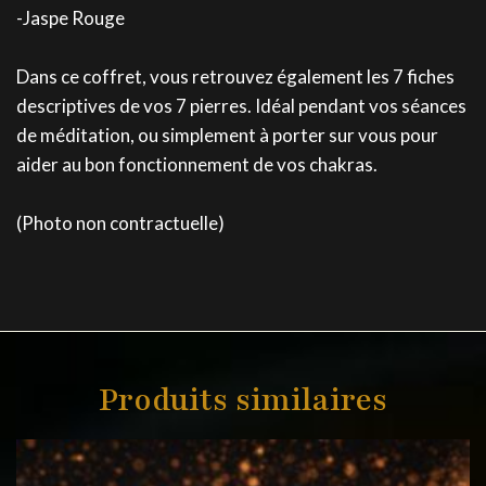
-Jaspe Rouge
Dans ce coffret, vous retrouvez également les 7 fiches
descriptives de vos 7 pierres. Idéal pendant vos séances
de méditation, ou simplement à porter sur vous pour
aider au bon fonctionnement de vos chakras.
(Photo non contractuelle)
Produits similaires