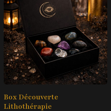
Box Découverte
Lithothérapie