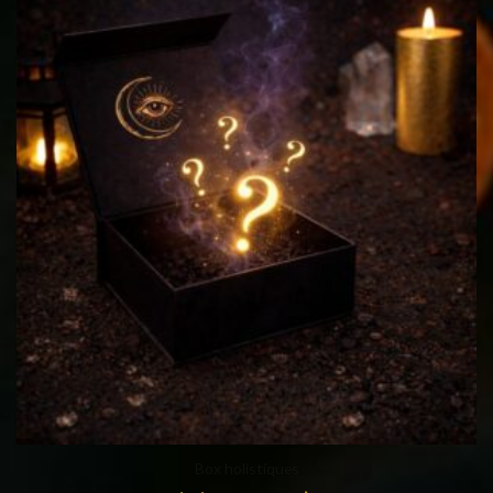
Box holistiques