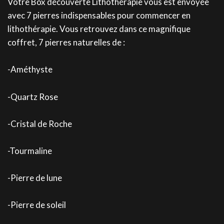
Votre Box découverte Lithothérapie vous est envoyée
avec 7 pierres indispensables pour commencer en
lithothérapie. Vous retrouvez dans ce magnifique
coffret, 7 pierres naturelles de :
-Améthyste
-Quartz Rose
-Cristal de Roche
-Tourmaline
-Pierre de lune
-Pierre de soleil