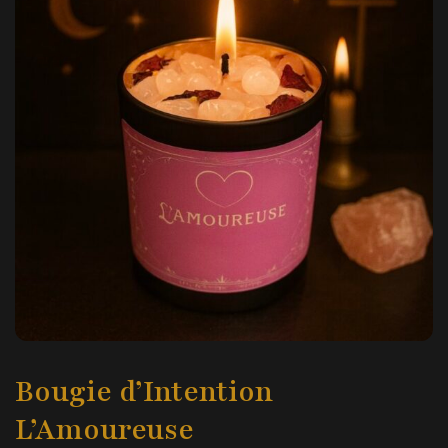
Bougie d’Intention
L’Amoureuse