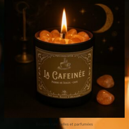
Bougies naturelles et parfumées