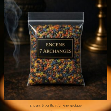
Encens & purification énergétique