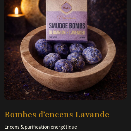
Bombes d’encens Lavande
Encens & purification énergétique