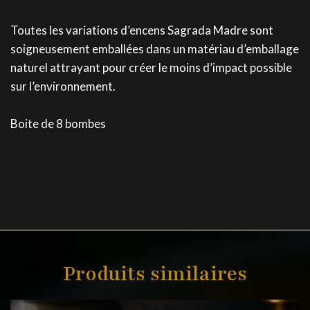
Toutes les variations d’encens Sagrada Madre sont
soigneusement emballées dans un matériau d’emballage
naturel attrayant pour créer le moins d’impact possible
sur l’environnement.
Boite de 8 bombes
Produits similaires