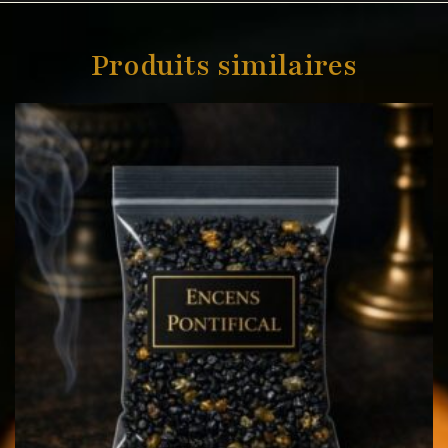
Produits similaires