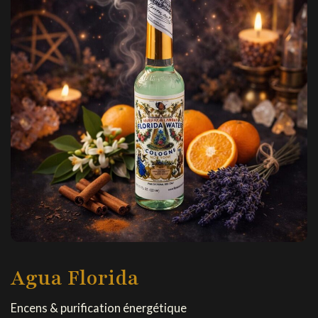
Agua Florida
Encens & purification énergétique