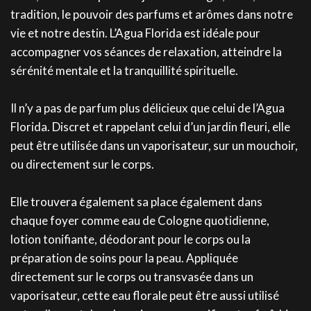
tradition, le pouvoir des parfums et arômes dans notre
vie et notre destin. L’Agua Florida est idéale pour
accompagner vos séances de relaxation, atteindre la
sérénité mentale et la tranquillité spirituelle.
Il n’y a pas de parfum plus délicieux que celui de l’Agua
Florida. Discret et rappelant celui d’un jardin fleuri, elle
peut être utilisée dans un vaporisateur, sur un mouchoir,
ou directement sur le corps.
Elle trouvera également sa place également dans
chaque foyer comme eau de Cologne quotidienne,
lotion tonifiante, déodorant pour le corps ou la
préparation de soins pour la peau. Appliquée
directement sur le corps ou transvasée dans un
vaporisateur, cette eau florale peut être aussi utilisé